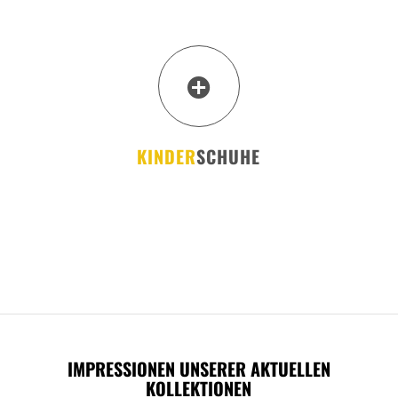
KINDER
SCHUHE
IMPRESSIONEN UNSERER AKTUELLEN
KOLLEKTIONEN