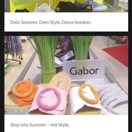
Dein Sommer. Dein Style. Deine Sneaker.
Step into Summer – mit Style.