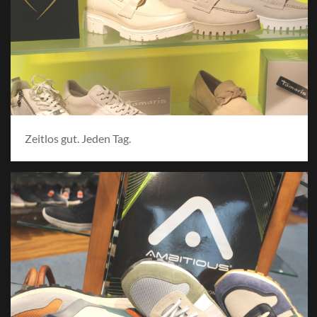
Zeitlos gut. Jeden Tag.