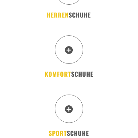
HERREN
SCHUHE
KOMFORT
SCHUHE
SPORT
SCHUHE