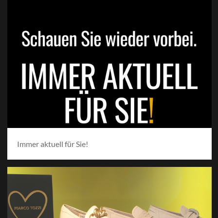
Immer aktuell für Sie!