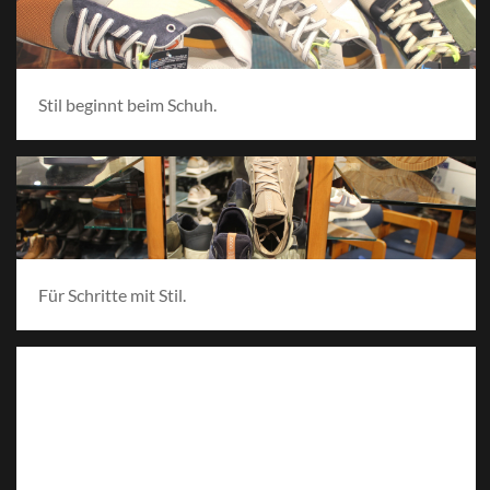
Stil beginnt beim Schuh.
Für Schritte mit Stil.