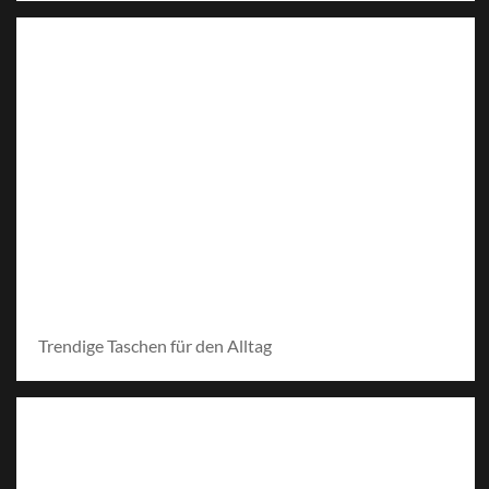
Trendige Taschen für den Alltag