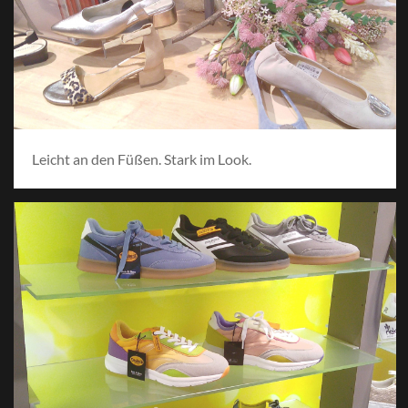
Leicht an den Füßen. Stark im Look.