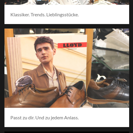
Klassiker. Trends. Lieblingsstücke.
Passt zu dir. Und zu jedem Anlass.