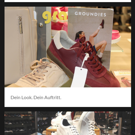
Dein Look. Dein Auftritt.