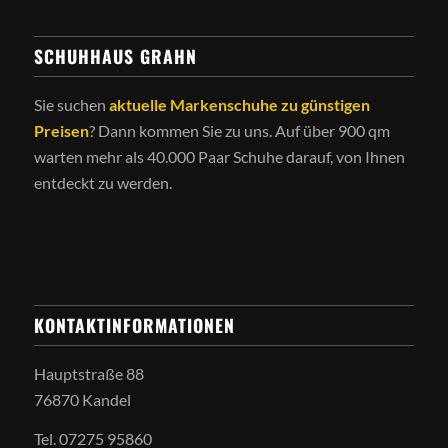
SCHUHHAUS GRAHN
Sie suchen
aktuelle Markenschuhe zu günstigen
Preisen
? Dann kommen Sie zu uns. Auf über 900 qm
warten mehr als 40.000 Paar Schuhe darauf, von Ihnen
entdeckt zu werden.
KONTAKTINFORMATIONEN
Hauptstraße 88
76870 Kandel
Tel. 07275 95860