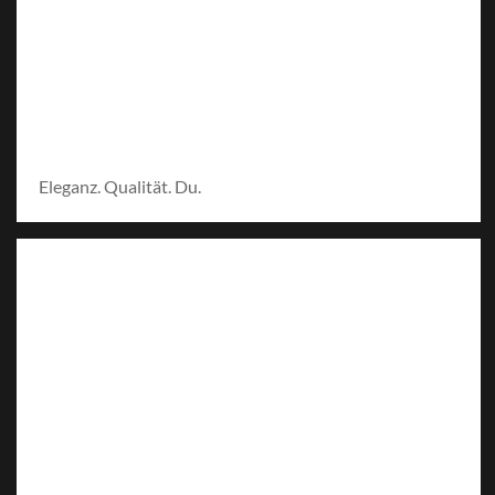
Eleganz. Qualität. Du.