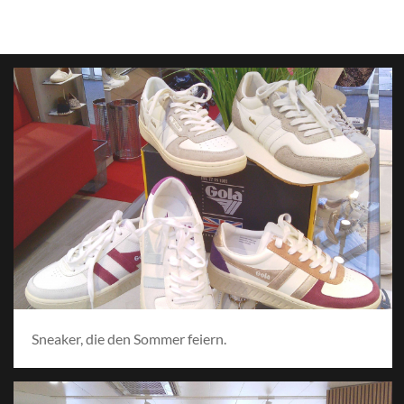
Sneaker, die den Sommer feiern.