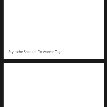
Stylische Sneaker für warme Tage