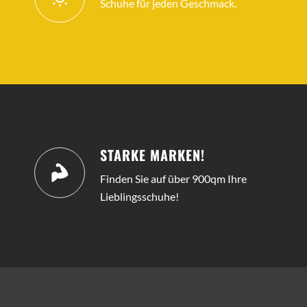
Schuhe für jeden Geschmack.
STARKE MARKEN!
Finden Sie auf über 900qm Ihre
Lieblingsschuhe!