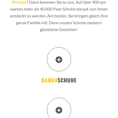
Preisen
? Dann kommen Sie zu uns. Auf über 900 qm
warten mehr als 40.000 Paar Schuhe darauf, von Ihnen
entdeckt zu werden. Am besten, Sie bringen gleich Ihre
ganze Familie mit. Denn unsere Schuhe zaubern
glückliche Gesichter!
DAMEN
SCHUHE