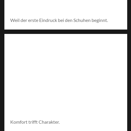
Weil der erste Eindruck bei den Schuhen beginnt.
Komfort trifft Charakter.