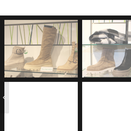
Kinderschuhe