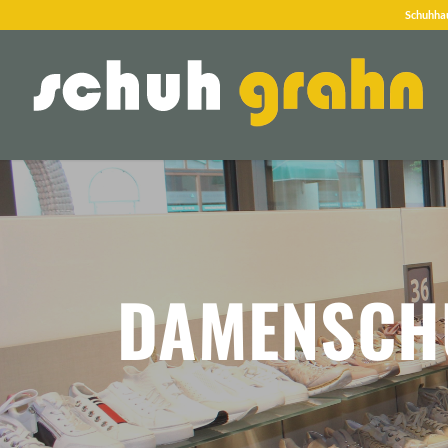
Schuhhau
DAMENSCH