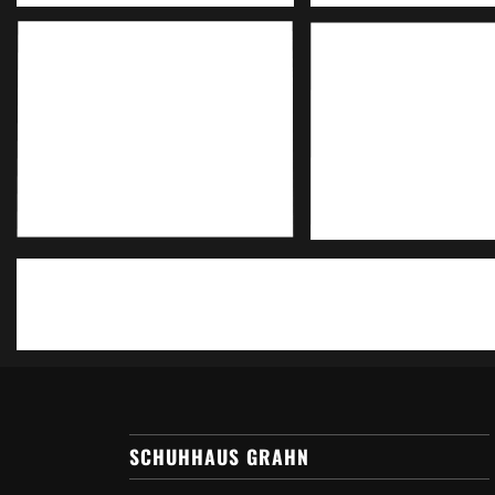
SCHUHHAUS GRAHN