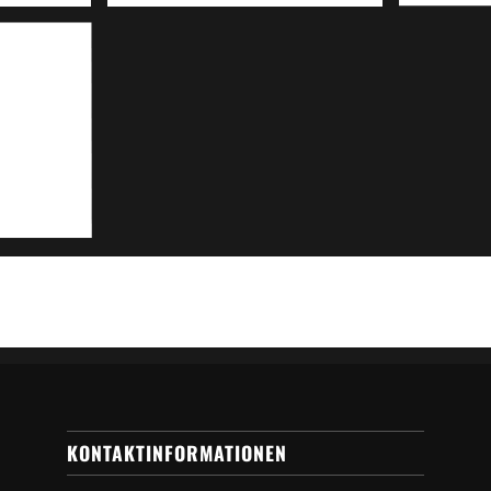
KONTAKTINFORMATIONEN